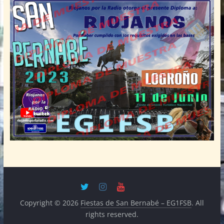
Copyright © 2026
Fiestas de San Bernabé – EG1FSB
. All
rights reserved.